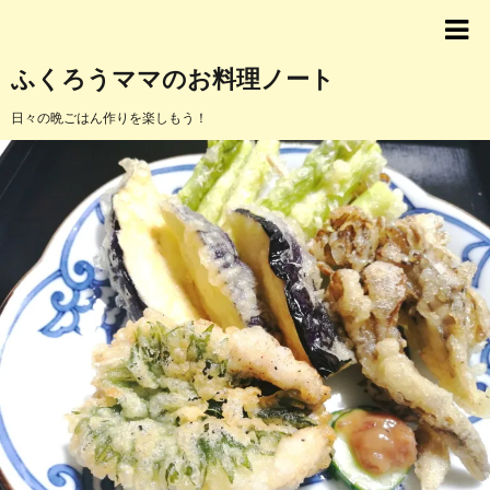
ふくろうママのお料理ノート
日々の晩ごはん作りを楽しもう！