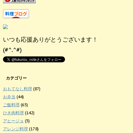
いつも応援ありがとうございます！
(#^.^#)
カテゴリー
おもてなし料理
(87)
お弁当
(44)
ご飯料理
(65)
ひき肉料理
(142)
アヒージョ
(5)
アレンジ料理
(178)