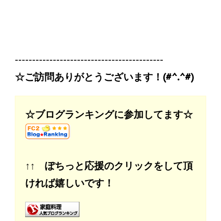
-------------------------------------------
☆ご訪問ありがとうございます！(#^.^#)
☆ブログランキングに参加してます☆
↑↑ ぽちっと応援のクリックをして頂
ければ嬉しいです！