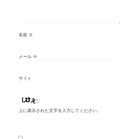
名前
※
メール
※
サイト
上に表示された文字を入力してください。