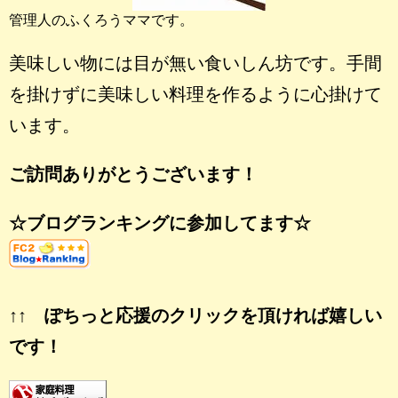
管理人のふくろうママです。
美味しい物には目が無い食いしん坊です。手間
を掛けずに美味しい料理を作るように心掛けて
います。
ご訪問ありがとうございます！
☆ブログランキングに参加してます☆
↑↑ ぽちっと応援のクリックを頂ければ嬉しい
です！