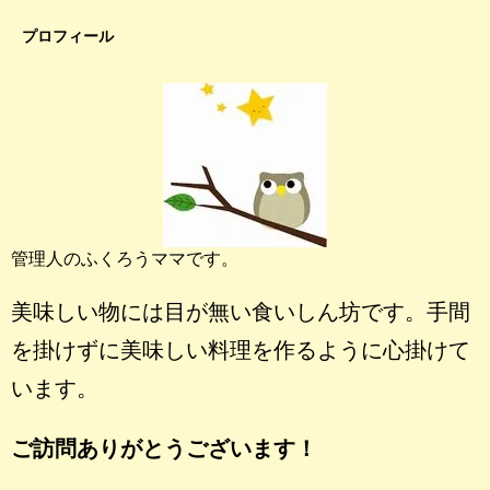
プロフィール
管理人のふくろうママです。
美味しい物には目が無い食いしん坊です。手間
を掛けずに美味しい料理を作るように心掛けて
います。
ご訪問ありがとうございます！