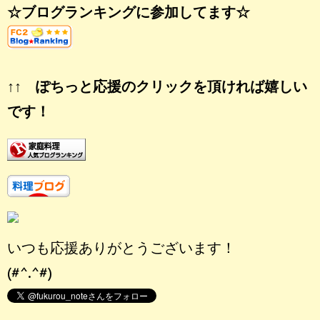
☆ブログランキングに参加してます☆
↑↑ ぽちっと応援のクリックを頂ければ嬉しい
です！
いつも応援ありがとうございます！
(#^.^#)