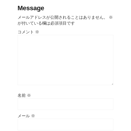
Message
メールアドレスが公開されることはありません。
※
が付いている欄は必須項目です
コメント
※
名前
※
メール
※