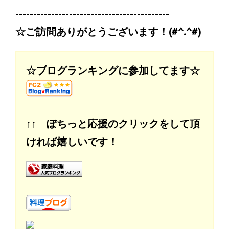
-------------------------------------------
☆ご訪問ありがとうございます！(#^.^#)
☆ブログランキングに参加してます☆
↑↑ ぽちっと応援のクリックをして頂
ければ嬉しいです！