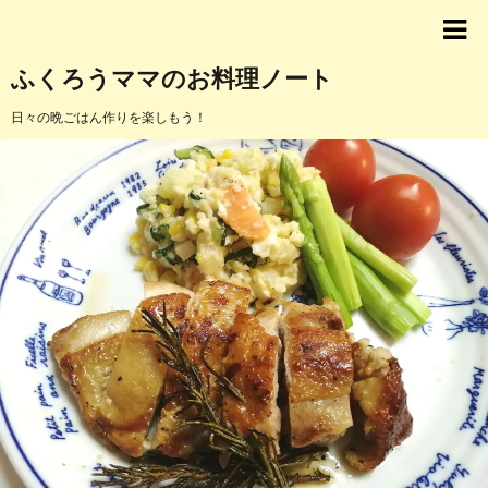
ふくろうママのお料理ノート
日々の晩ごはん作りを楽しもう！