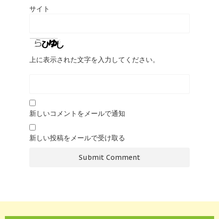
サイト
上に表示された文字を入力してください。
新しいコメントをメールで通知
新しい投稿をメールで受け取る