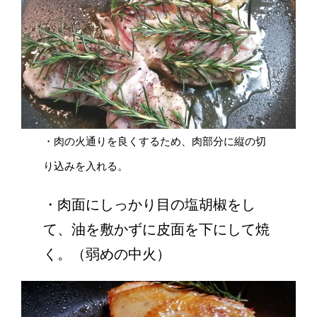
・肉の火通りを良くするため、肉部分に縦の切
り込みを入れる。
・肉面にしっかり目の塩胡椒をし
て、油を敷かずに皮面を下にして焼
く。（弱めの中火）