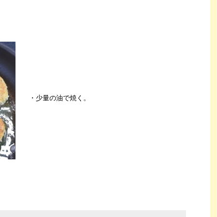
・少量の油で焼く。