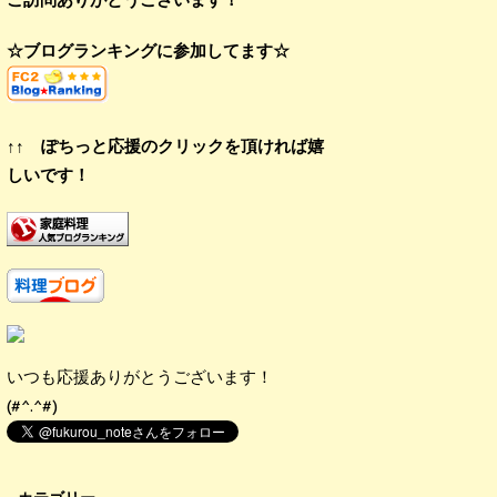
☆ブログランキングに参加してます☆
↑↑ ぽちっと応援のクリックを頂ければ嬉
しいです！
いつも応援ありがとうございます！
(#^.^#)