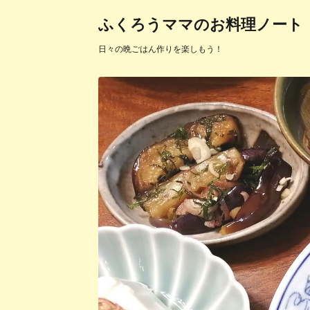
ふくろうママのお料理ノート
日々の晩ごはん作りを楽しもう！