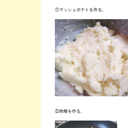
①マッシュポテトを作る。
②肉種を作る。