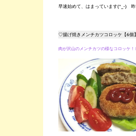
早速始めて、はまっています(^_-)
♡揚げ焼きメンチカツコロッケ【6個
肉が沢山のメンチカツの様なコロッケ！