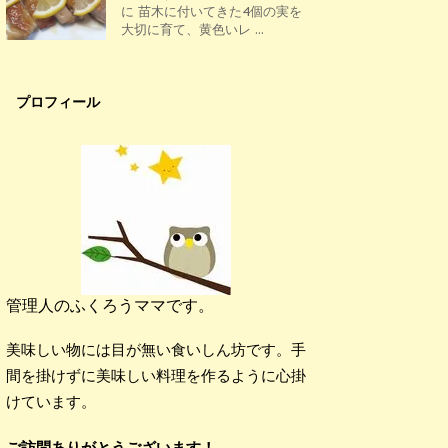
に 苗木に付いてきた4個の実を
大切に育て、黄色いレ ...
プロフィール
管理人のふくろうママです。
美味しい物には目が無い食いしん坊です。手
間を掛けずに美味しい料理を作るように心掛
けています。
ご訪問ありがとうございます！