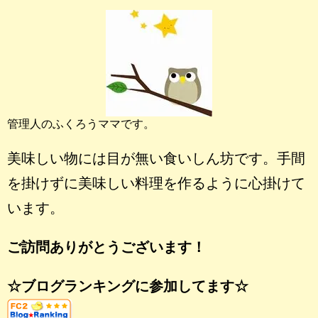
管理人のふくろうママです。
美味しい物には目が無い食いしん坊です。手間
を掛けずに美味しい料理を作るように心掛けて
います。
ご訪問ありがとうございます！
☆ブログランキングに参加してます☆