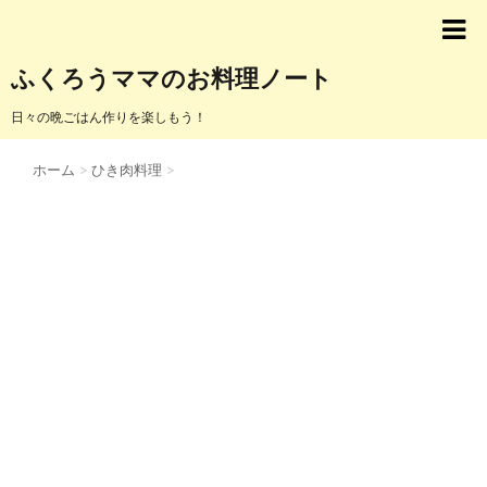
ふくろうママのお料理ノート
日々の晩ごはん作りを楽しもう！
ホーム
>
ひき肉料理
>