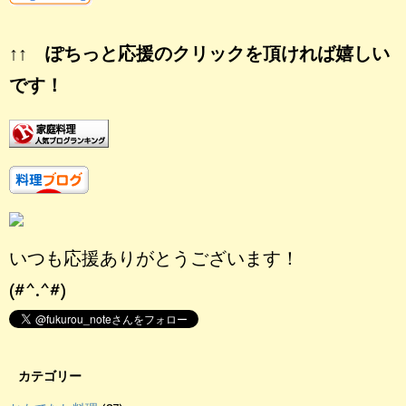
↑↑ ぽちっと応援のクリックを頂ければ嬉しい
です！
いつも応援ありがとうございます！
(#^.^#)
カテゴリー