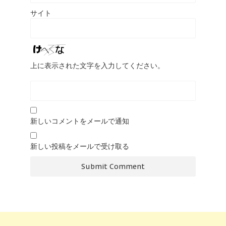
サイト
上に表示された文字を入力してください。
新しいコメントをメールで通知
新しい投稿をメールで受け取る