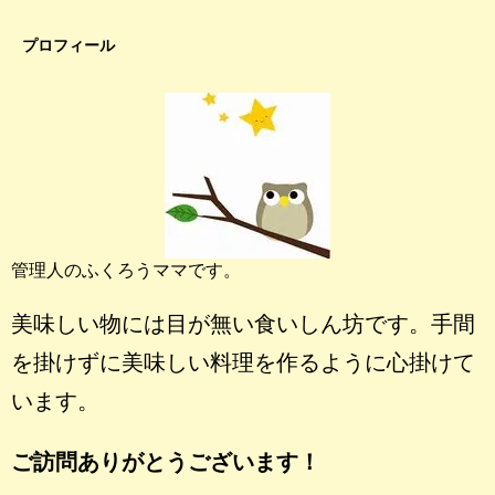
プロフィール
管理人のふくろうママです。
美味しい物には目が無い食いしん坊です。手間
を掛けずに美味しい料理を作るように心掛けて
います。
ご訪問ありがとうございます！