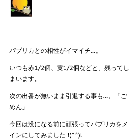
パプリカとの相性がイマイチ…。
いつも赤1/2個、黄1/2個などと、残ってし
まいます。
次の出番が無いまま引退する事も…。「ご
めん」
今回は没になる前に頑張ってパプリカをメ
インにしてみました !(^^)!