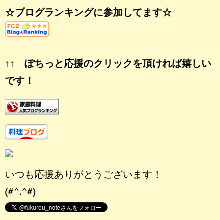
☆ブログランキングに参加してます☆
↑↑ ぽちっと応援のクリックを頂ければ嬉しい
です！
いつも応援ありがとうございます！
(#^.^#)