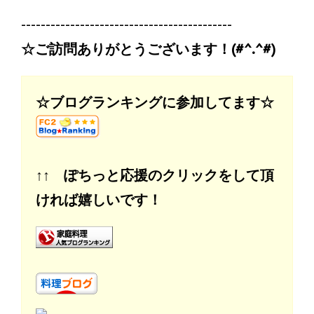
-------------------------------------------
☆ご訪問ありがとうございます！(#^.^#)
☆ブログランキングに参加してます☆
↑↑ ぽちっと応援のクリックをして頂
ければ嬉しいです！