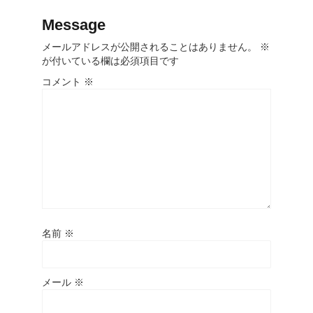
Message
メールアドレスが公開されることはありません。
※
が付いている欄は必須項目です
コメント
※
名前
※
メール
※