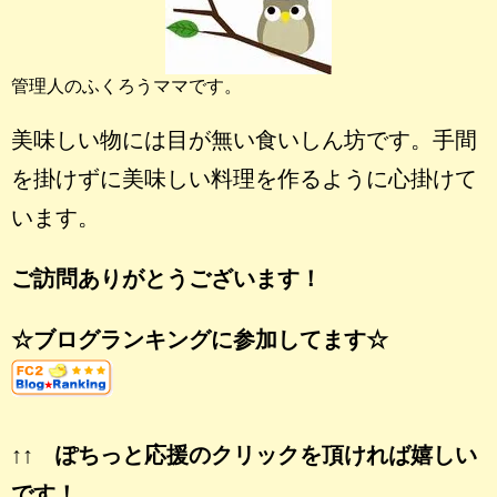
管理人のふくろうママです。
美味しい物には目が無い食いしん坊です。手間
を掛けずに美味しい料理を作るように心掛けて
います。
ご訪問ありがとうございます！
☆ブログランキングに参加してます☆
↑↑ ぽちっと応援のクリックを頂ければ嬉しい
です！