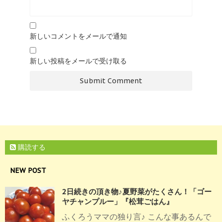
新しいコメントをメールで通知
新しい投稿をメールで受け取る
購読する
NEW POST
2日続きの頂き物♪夏野菜がたくさん！「ゴー
ヤチャンプルー」『松茸ごはん』
ふくろうママの独り言♪ こんな事あるんで