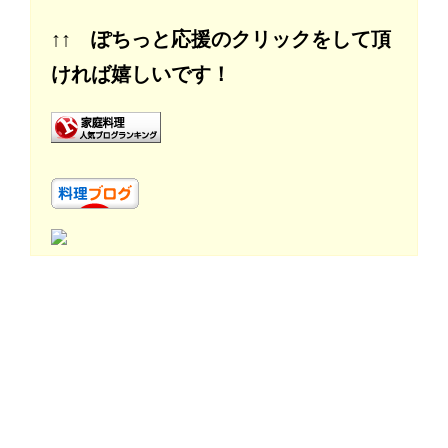
↑↑ ぽちっと応援のクリックをして頂
ければ嬉しいです！