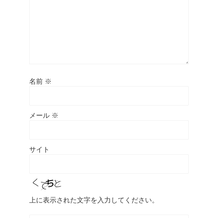
名前
※
メール
※
サイト
上に表示された文字を入力してください。