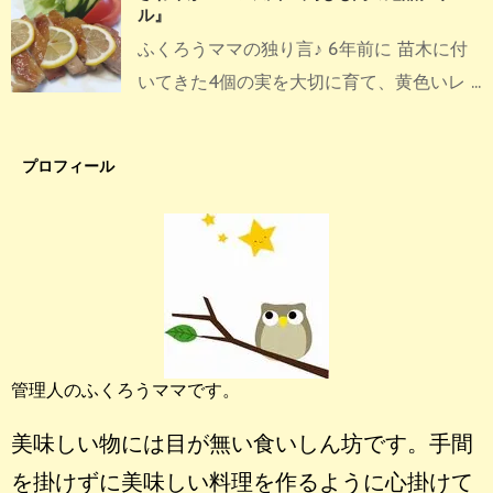
ル』
ふくろうママの独り言♪ 6年前に 苗木に付
いてきた4個の実を大切に育て、黄色いレ ...
プロフィール
管理人のふくろうママです。
美味しい物には目が無い食いしん坊です。手間
を掛けずに美味しい料理を作るように心掛けて