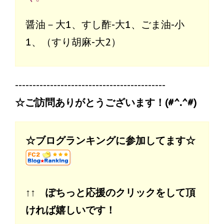
醤油－大1、すし酢-大1、ごま油-小
1、（すり胡麻-大2）
-------------------------------------------
☆ご訪問ありがとうございます！(#^.^#)
☆ブログランキングに参加してます☆
↑↑ ぽちっと応援のクリックをして頂
ければ嬉しいです！