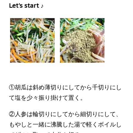
Let's start ♪
①胡瓜は斜め薄切りにしてから千切りにし
て塩を少々振り掛けて置く。
②人参は輪切りにしてから細切りにして、
もやしと一緒に沸騰した湯で軽くボイルし