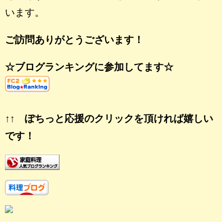
います。
ご訪問ありがとうございます！
☆ブログランキングに参加してます☆
↑↑ ぽちっと応援のクリックを頂ければ嬉しい
です！