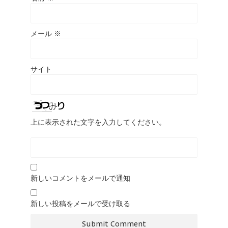
メール
※
サイト
上に表示された文字を入力してください。
新しいコメントをメールで通知
新しい投稿をメールで受け取る