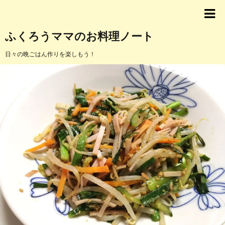
ふくろうママのお料理ノート
日々の晩ごはん作りを楽しもう！