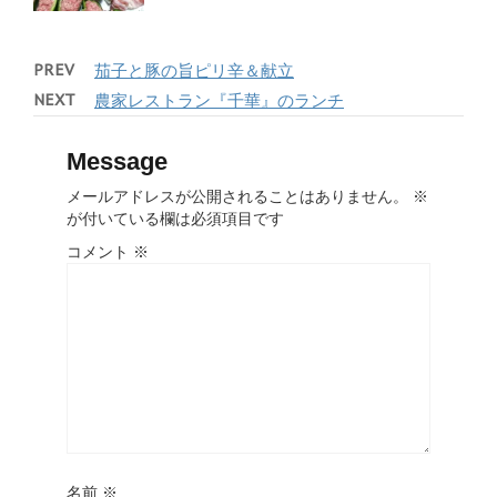
PREV
茄子と豚の旨ピリ辛＆献立
NEXT
農家レストラン『千華』のランチ
Message
メールアドレスが公開されることはありません。
※
が付いている欄は必須項目です
コメント
※
名前
※