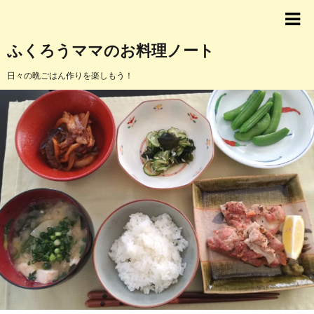
ふくろうママのお料理ノート
日々の晩ごはん作りを楽しもう！