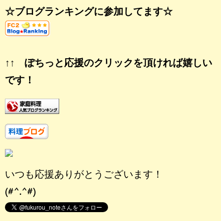
☆ブログランキングに参加してます☆
↑↑ ぽちっと応援のクリックを頂ければ嬉しい
です！
いつも応援ありがとうございます！
(#^.^#)