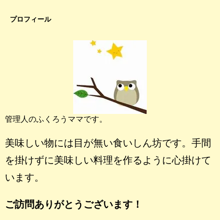
プロフィール
管理人のふくろうママです。
美味しい物には目が無い食いしん坊です。手間
を掛けずに美味しい料理を作るように心掛けて
います。
ご訪問ありがとうございます！