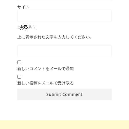
サイト
上に表示された文字を入力してください。
新しいコメントをメールで通知
新しい投稿をメールで受け取る