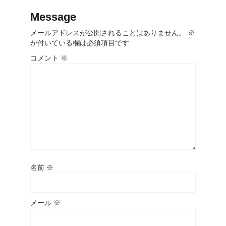
Message
メールアドレスが公開されることはありません。
※
が付いている欄は必須項目です
コメント
※
名前
※
メール
※