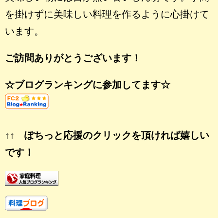
を掛けずに美味しい料理を作るように心掛けて
います。
ご訪問ありがとうございます！
☆ブログランキングに参加してます☆
↑↑ ぽちっと応援のクリックを頂ければ嬉しい
です！