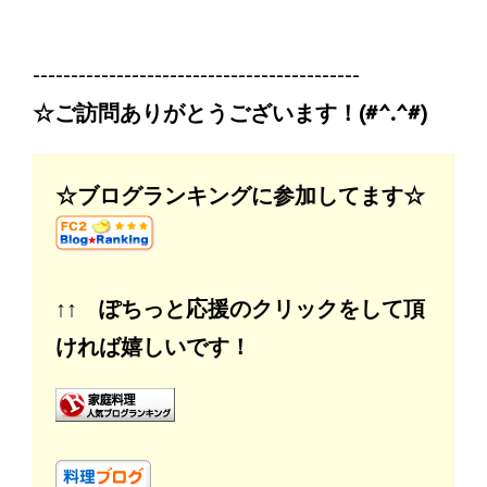
-------------------------------------------
☆ご訪問ありがとうございます！(#^.^#)
☆ブログランキングに参加してます☆
↑↑ ぽちっと応援のクリックをして頂
ければ嬉しいです！