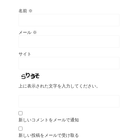
名前
※
メール
※
サイト
上に表示された文字を入力してください。
新しいコメントをメールで通知
新しい投稿をメールで受け取る