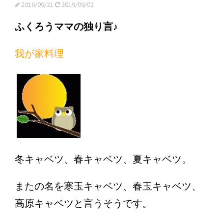
2016/09/21
2019/09/02
ふくろうママの独り言♪
我が家料理
冬キャベツ、春キャベツ、夏キャベツ。
またの名を寒玉キャベツ、春玉キャベツ、
高原キャベツと言うそうです。