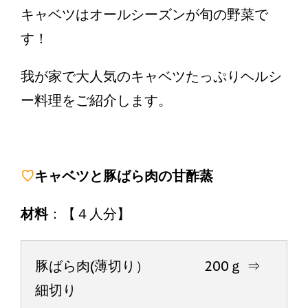
キャベツはオールシーズンが旬の野菜で
す！
我が家で大人気のキャベツたっぷりヘルシ
ー料理をご紹介します。
♡
キャベツと豚ばら肉の甘酢蒸
材料
：【４人分】
豚ばら肉(薄切り） 200ｇ ⇒
細切り