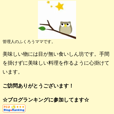
管理人のふくろうママです。
美味しい物には目が無い食いしん坊です。手間
を掛けずに美味しい料理を作るように心掛けて
います。
ご訪問ありがとうございます！
☆ブログランキングに参加してます☆