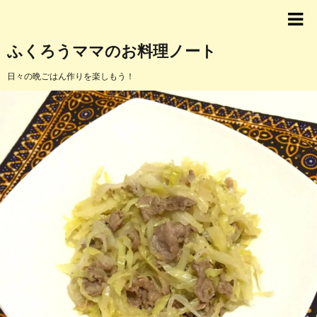
ふくろうママのお料理ノート
日々の晩ごはん作りを楽しもう！