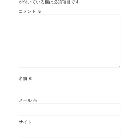
が付いている欄は必須項目です
コメント
※
名前
※
メール
※
サイト