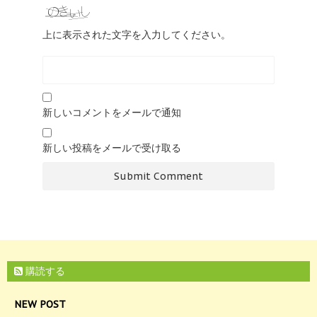
上に表示された文字を入力してください。
新しいコメントをメールで通知
新しい投稿をメールで受け取る
購読する
NEW POST