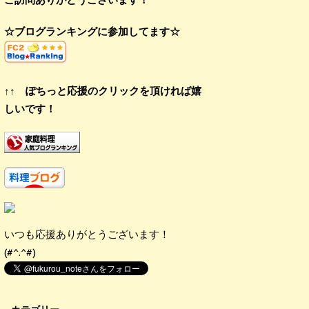
☆ブログランキングに参加してます☆
↑↑ ぽちっと応援のクリックを頂ければ嬉
しいです！
いつも応援ありがとうございます！
(#^.^#)