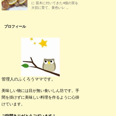
に 苗木に付いてきた4個の実を
大切に育て、黄色いレ ...
プロフィール
管理人のふくろうママです。
美味しい物には目が無い食いしん坊です。手
間を掛けずに美味しい料理を作るように心掛
けています。
ご訪問ありがとうございます！