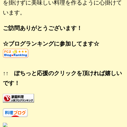
を掛けずに美味しい料理を作るように心掛けて
います。
ご訪問ありがとうございます！
☆ブログランキングに参加してます☆
↑↑ ぽちっと応援のクリックを頂ければ嬉しい
です！