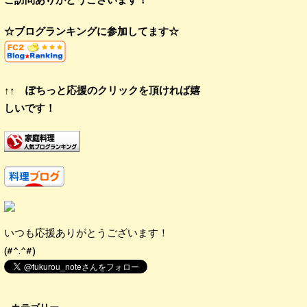
☆ブログランキングに参加してます☆
↑↑ ぽちっと応援のクリックを頂ければ嬉
しいです！
いつも応援ありがとうございます！
(#^.^#)