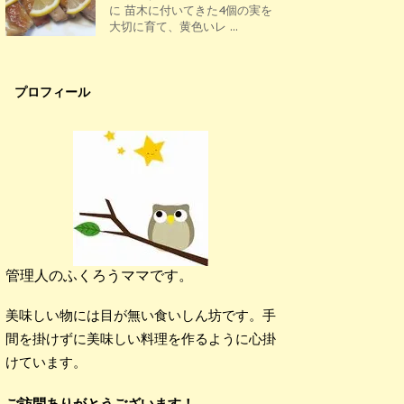
に 苗木に付いてきた4個の実を
大切に育て、黄色いレ ...
プロフィール
管理人のふくろうママです。
美味しい物には目が無い食いしん坊です。手
間を掛けずに美味しい料理を作るように心掛
けています。
ご訪問ありがとうございます！