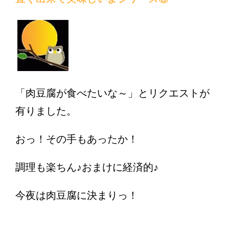
「肉豆腐が食べたいな～」とリクエストが
有りました。
おっ！その手もあったか！
調理も楽ちん♪おまけに経済的♪
今夜は肉豆腐に決まりっ！