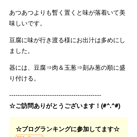
あつあつよりも暫く置くと味が落着いて美
味しいです。
豆腐に味が行き渡る様にお出汁は多めにし
ました。
器には、豆腐⇒肉＆玉葱⇒刻み葱の順に盛
り付ける。
-------------------------------------------
☆ご訪問ありがとうございます！(#^.^#)
☆ブログランキングに参加してます☆