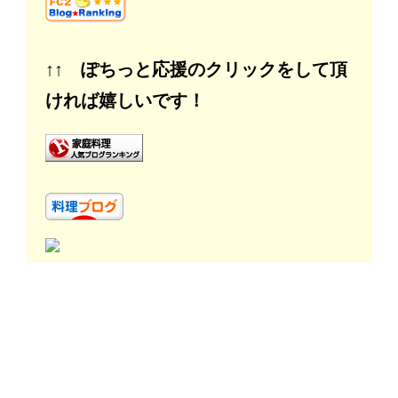
↑↑ ぽちっと応援のクリックをして頂
ければ嬉しいです！