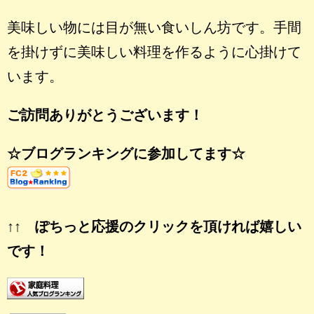
美味しい物には目が無い食いしん坊です。手間
を掛けずに美味しい料理を作るように心掛けて
います。
ご訪問ありがとうございます！
☆ブログランキングに参加してます☆
↑↑ ぽちっと応援のクリックを頂ければ嬉しい
です！