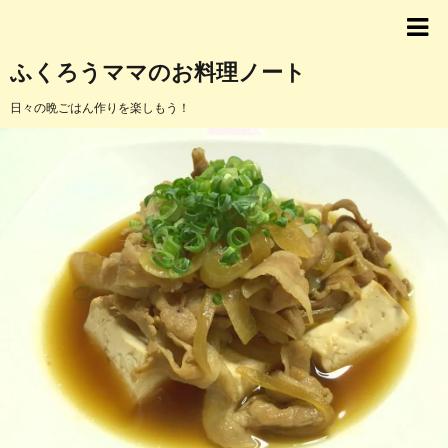
ふくろうママのお料理ノート
日々の晩ごはん作りを楽しもう！