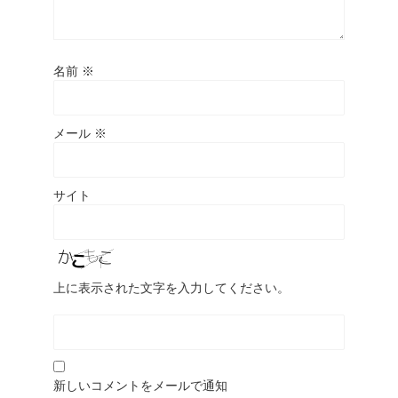
名前
※
メール
※
サイト
上に表示された文字を入力してください。
新しいコメントをメールで通知