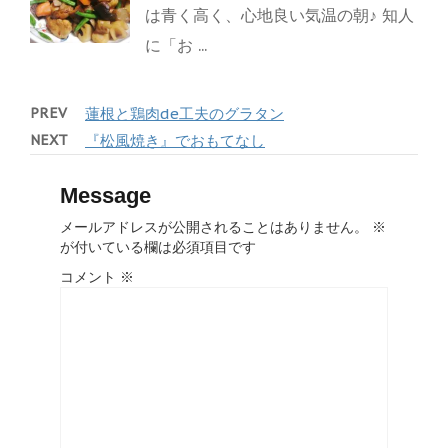
は青く高く、心地良い気温の朝♪ 知人
に「お ...
PREV
蓮根と鶏肉de工夫のグラタン
NEXT
『松風焼き』でおもてなし
Message
メールアドレスが公開されることはありません。
※
が付いている欄は必須項目です
コメント
※