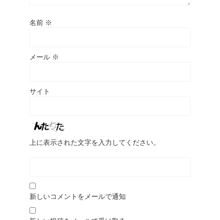
名前
※
メール
※
サイト
上に表示された文字を入力してください。
新しいコメントをメールで通知