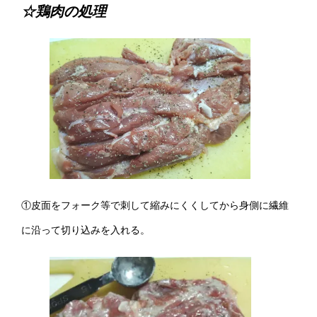
☆鶏肉の処理
①皮面をフォーク等で刺して縮みにくくしてから身側に繊維
に沿って切り込みを入れる。