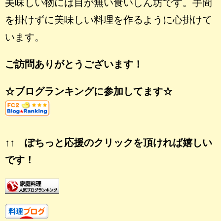
美味しい物には目が無い食いしん坊です。手間
を掛けずに美味しい料理を作るように心掛けて
います。
ご訪問ありがとうございます！
☆ブログランキングに参加してます☆
↑↑ ぽちっと応援のクリックを頂ければ嬉しい
です！