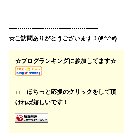
-------------------------------------------
☆ご訪問ありがとうございます！(#^.^#)
☆ブログランキングに参加してます☆
↑↑ ぽちっと応援のクリックをして頂
ければ嬉しいです！