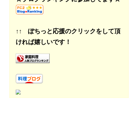
↑↑ ぽちっと応援のクリックをして頂
ければ嬉しいです！