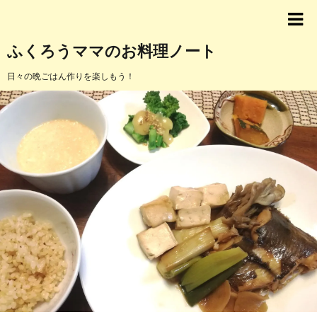
ふくろうママのお料理ノート
日々の晩ごはん作りを楽しもう！