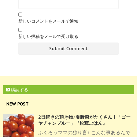
新しいコメントをメールで通知
新しい投稿をメールで受け取る
購読する
NEW POST
2日続きの頂き物♪夏野菜がたくさん！「ゴー
ヤチャンプルー」『松茸ごはん』
ふくろうママの独り言♪ こんな事あるんで