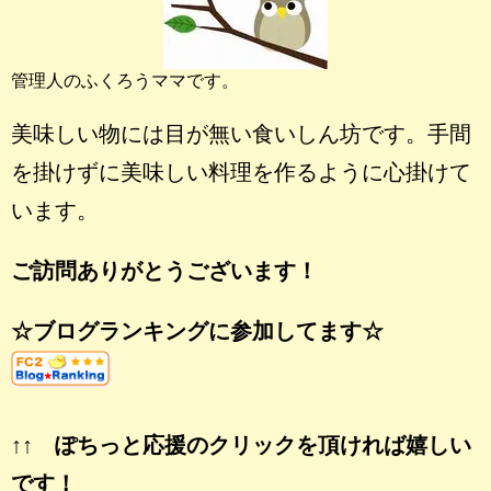
管理人のふくろうママです。
美味しい物には目が無い食いしん坊です。手間
を掛けずに美味しい料理を作るように心掛けて
います。
ご訪問ありがとうございます！
☆ブログランキングに参加してます☆
↑↑ ぽちっと応援のクリックを頂ければ嬉しい
です！