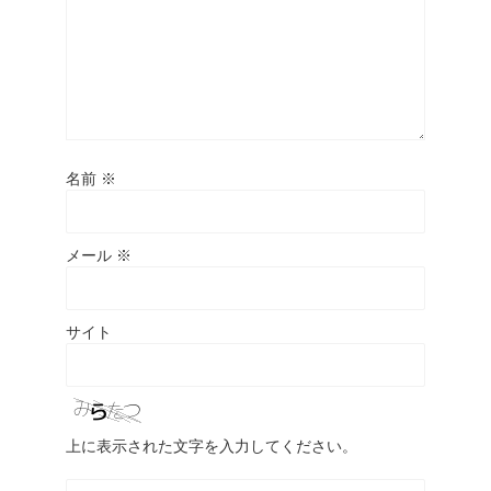
名前
※
メール
※
サイト
上に表示された文字を入力してください。