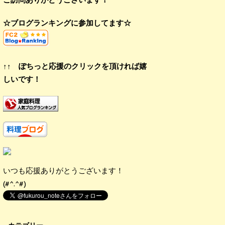
☆ブログランキングに参加してます☆
↑↑ ぽちっと応援のクリックを頂ければ嬉
しいです！
いつも応援ありがとうございます！
(#^.^#)