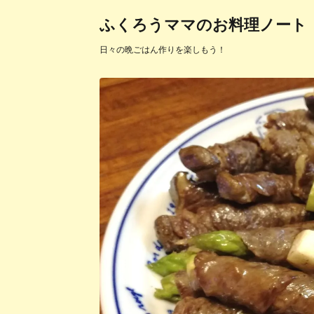
ふくろうママのお料理ノート
日々の晩ごはん作りを楽しもう！