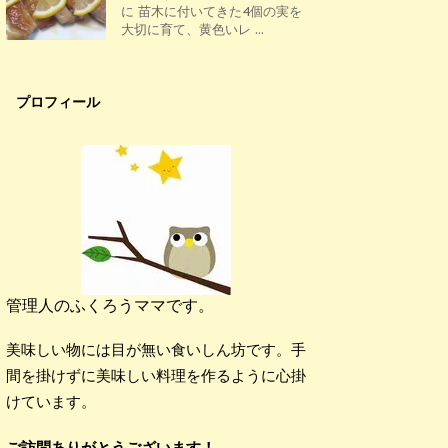
に 苗木に付いてきた4個の実を
大切に育て、黄色いレ ...
プロフィール
管理人のふくろうママです。
美味しい物には目が無い食いしん坊です。手
間を掛けずに美味しい料理を作るように心掛
けています。
ご訪問ありがとうございます！