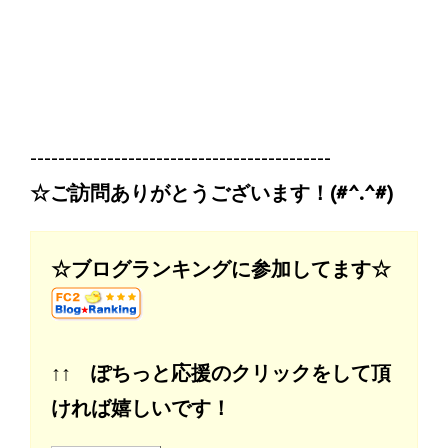
-------------------------------------------
☆ご訪問ありがとうございます！(#^.^#)
☆ブログランキングに参加してます☆
↑↑ ぽちっと応援のクリックをして頂
ければ嬉しいです！