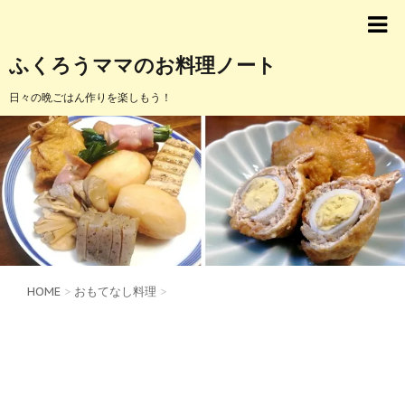
ふくろうママのお料理ノート
日々の晩ごはん作りを楽しもう！
HOME
>
おもてなし料理
>