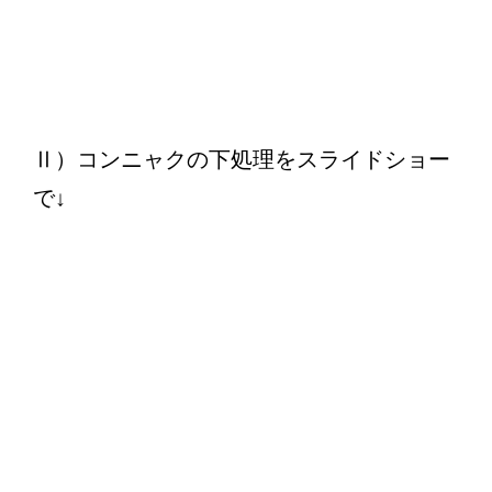
Ⅱ）コンニャクの下処理をスライドショー
で↓