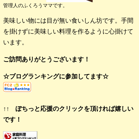
管理人のふくろうママです。
美味しい物には目が無い食いしん坊です。手間
を掛けずに美味しい料理を作るように心掛けて
います。
ご訪問ありがとうございます！
☆ブログランキングに参加してます☆
↑↑ ぽちっと応援のクリックを頂ければ嬉しい
です！