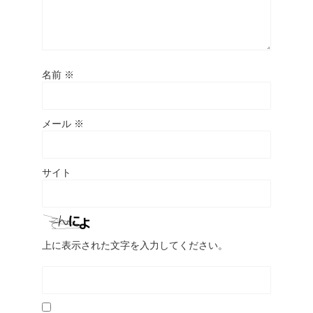
名前
※
メール
※
サイト
上に表示された文字を入力してください。