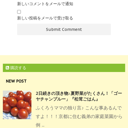
新しいコメントをメールで通知
新しい投稿をメールで受け取る
購読する
NEW POST
2日続きの頂き物♪夏野菜がたくさん！「ゴー
ヤチャンプルー」『松茸ごはん』
ふくろうママの独り言♪ こんな事あるんで
すよ！！！京都に住む義弟の家庭菜園から
例 ...