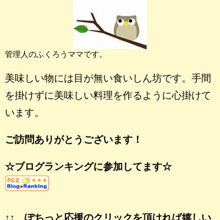
管理人のふくろうママです。
美味しい物には目が無い食いしん坊です。手間
を掛けずに美味しい料理を作るように心掛けて
います。
ご訪問ありがとうございます！
☆ブログランキングに参加してます☆
↑↑ ぽちっと応援のクリックを頂ければ嬉しい