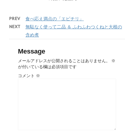
PREV
食べ応え満点の「エビチリ」
NEXT
無駄なく使って二品 ＆ ふわふわつくねと大根の
含め煮
Message
メールアドレスが公開されることはありません。
※
が付いている欄は必須項目です
コメント
※