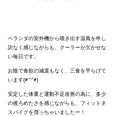
ベランダの室外機から噴き出す温風を申し
訳なく感じながらも、クーラーが欠かせな
い毎日です。
お陰で食欲の減退もなく、三食を平らげて
います(#^^#)
安定した体重と運動不足改善の為に、多少
の後ろめたさを感じながらも、フィットネ
スバイクを買っちゃいましたー！