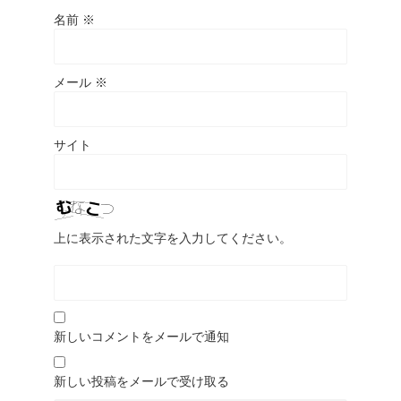
名前
※
メール
※
サイト
上に表示された文字を入力してください。
新しいコメントをメールで通知
新しい投稿をメールで受け取る