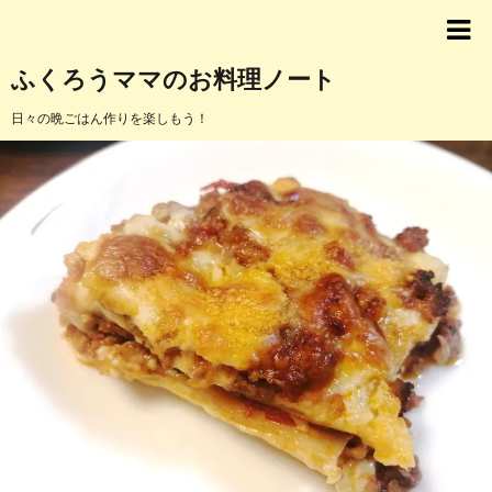
ふくろうママのお料理ノート
日々の晩ごはん作りを楽しもう！