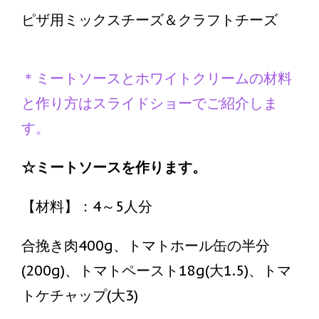
ピザ用ミックスチーズ＆クラフトチーズ
＊ミートソースとホワイトクリームの材料
と作り方はスライドショーでご紹介しま
す。
☆ミートソースを作ります。
【材料】：4～5人分
合挽き肉400g、トマトホール缶の半分
(200g)、トマトペースト18g(大1.5)、トマ
トケチャップ(大3)