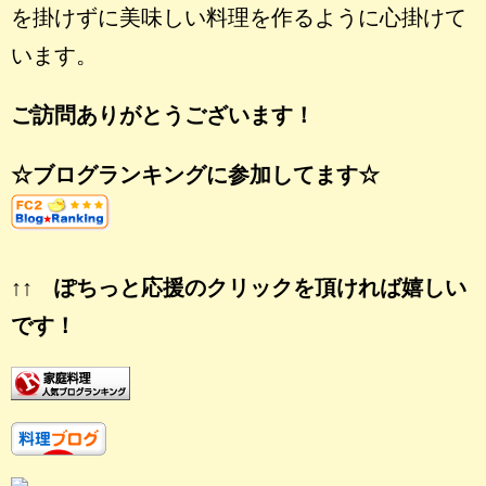
を掛けずに美味しい料理を作るように心掛けて
います。
ご訪問ありがとうございます！
☆ブログランキングに参加してます☆
↑↑ ぽちっと応援のクリックを頂ければ嬉しい
です！