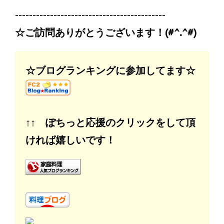
-------------------------------------------
☆ご訪問ありがとうございます！(#^.^#)
☆ブログランキングに参加してます☆
↑↑ ぽちっと応援のクリックをして頂
ければ嬉しいです！