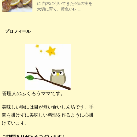
に 苗木に付いてきた4個の実を
大切に育て、黄色いレ ...
プロフィール
管理人のふくろうママです。
美味しい物には目が無い食いしん坊です。手
間を掛けずに美味しい料理を作るように心掛
けています。
ご訪問ありがとうございます！