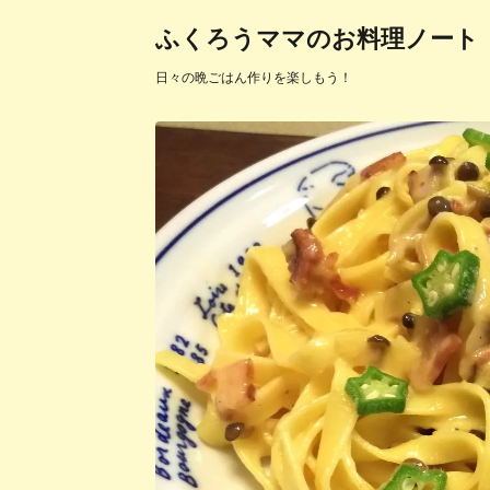
ふくろうママのお料理ノート
日々の晩ごはん作りを楽しもう！