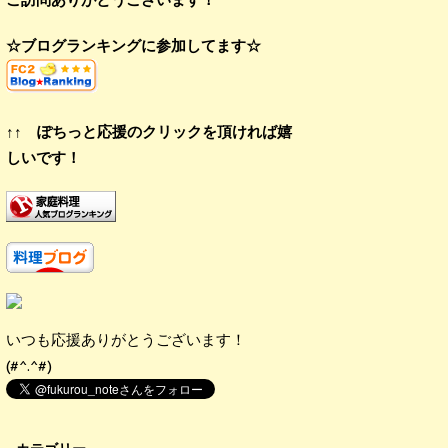
☆ブログランキングに参加してます☆
↑↑ ぽちっと応援のクリックを頂ければ嬉
しいです！
いつも応援ありがとうございます！
(#^.^#)