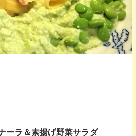
ナーラ＆素揚げ野菜サラダ