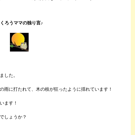
くろうママの独り言♪
ました。
の雨に打たれて、木の枝が狂ったように揺れています！
います！
でしょうか？