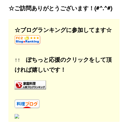
☆ご訪問ありがとうございます！(#^.^#)
☆ブログランキングに参加してます☆
↑↑ ぽちっと応援のクリックをして頂
ければ嬉しいです！