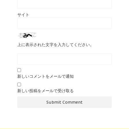
サイト
上に表示された文字を入力してください。
新しいコメントをメールで通知
新しい投稿をメールで受け取る