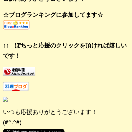
☆ブログランキングに参加してます☆
↑↑ ぽちっと応援のクリックを頂ければ嬉しい
です！
いつも応援ありがとうございます！
(#^.^#)