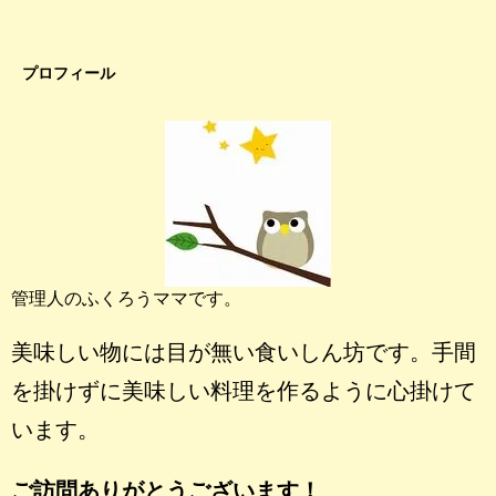
プロフィール
管理人のふくろうママです。
美味しい物には目が無い食いしん坊です。手間
を掛けずに美味しい料理を作るように心掛けて
います。
ご訪問ありがとうございます！