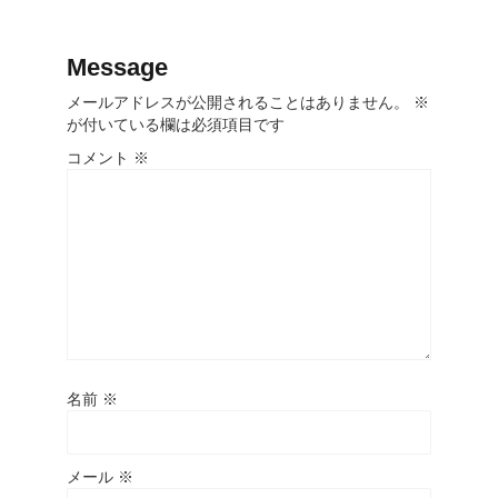
Message
メールアドレスが公開されることはありません。
※
が付いている欄は必須項目です
コメント
※
名前
※
メール
※