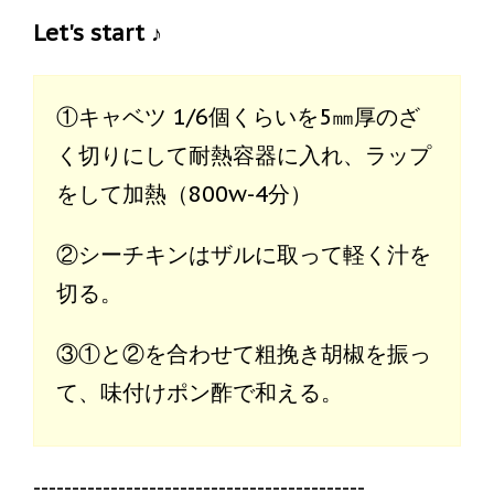
Let's start ♪
①キャベツ 1/6個くらいを5㎜厚のざ
く切りにして耐熱容器に入れ、ラップ
をして加熱（800w-4分）
②シーチキンはザルに取って軽く汁を
切る。
③①と②を合わせて粗挽き胡椒を振っ
て、味付けポン酢で和える。
-------------------------------------------