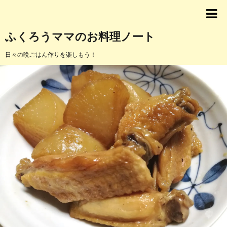
ふくろうママのお料理ノート
日々の晩ごはん作りを楽しもう！