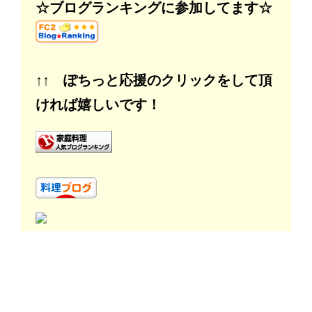
☆ブログランキングに参加してます☆
↑↑ ぽちっと応援のクリックをして頂
ければ嬉しいです！