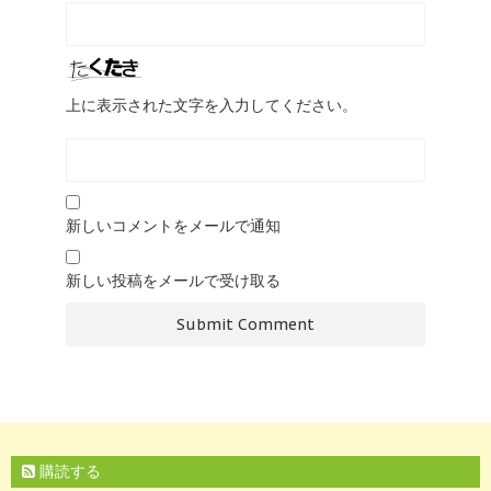
上に表示された文字を入力してください。
新しいコメントをメールで通知
新しい投稿をメールで受け取る
購読する