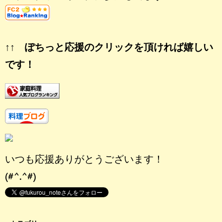
↑↑ ぽちっと応援のクリックを頂ければ嬉しい
です！
いつも応援ありがとうございます！
(#^.^#)