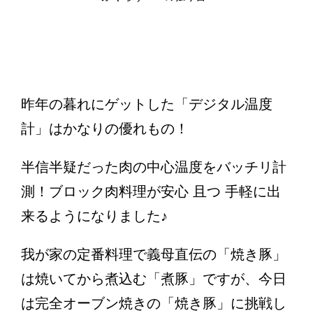
昨年の暮れにゲットした「デジタル温度
計」はかなりの優れもの！
半信半疑だった肉の中心温度をバッチリ計
測！ブロック肉料理が安心 且つ 手軽に出
来るようになりました♪
我が家の定番料理で義母直伝の「焼き豚」
は焼いてから煮込む「煮豚」ですが、今日
は完全オーブン焼きの「焼き豚」に挑戦し