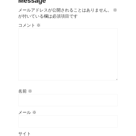
Message
メールアドレスが公開されることはありません。
※
が付いている欄は必須項目です
コメント
※
名前
※
メール
※
サイト