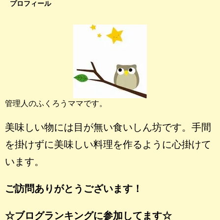
プロフィール
管理人のふくろうママです。
美味しい物には目が無い食いしん坊です。手間
を掛けずに美味しい料理を作るように心掛けて
います。
ご訪問ありがとうございます！
☆ブログランキングに参加してます☆