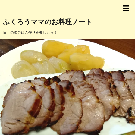
ふくろうママのお料理ノート
日々の晩ごはん作りを楽しもう！