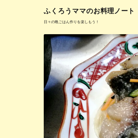
ふくろうママのお料理ノート
日々の晩ごはん作りを楽しもう！