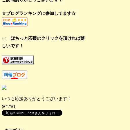
☆ブログランキングに参加してます☆
↑↑ ぽちっと応援のクリックを頂ければ嬉
しいです！
いつも応援ありがとうございます！
(#^.^#)