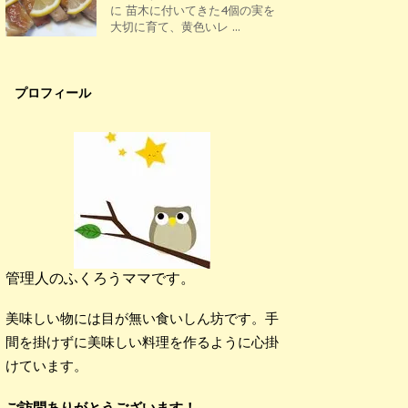
に 苗木に付いてきた4個の実を
大切に育て、黄色いレ ...
プロフィール
管理人のふくろうママです。
美味しい物には目が無い食いしん坊です。手
間を掛けずに美味しい料理を作るように心掛
けています。
ご訪問ありがとうございます！