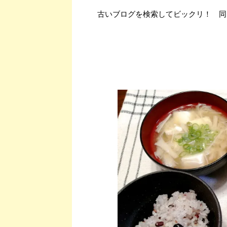
古いブログを検索してビックリ！ 同