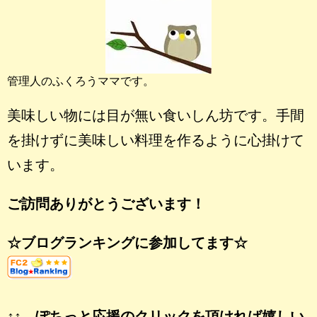
管理人のふくろうママです。
美味しい物には目が無い食いしん坊です。手間
を掛けずに美味しい料理を作るように心掛けて
います。
ご訪問ありがとうございます！
☆ブログランキングに参加してます☆
↑↑ ぽちっと応援のクリックを頂ければ嬉しい