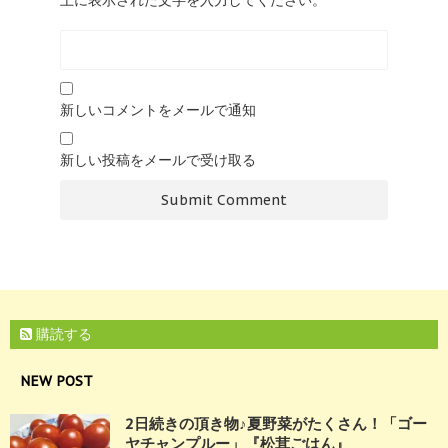
上に表示された文字を入力してください。
新しいコメントをメールで通知
新しい投稿をメールで受け取る
購読する
NEW POST
2日続きの頂き物♪夏野菜がたくさん！「ゴー
ヤチャンプルー」『松茸ごはん』