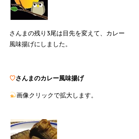
さんまの残り3尾は目先を変えて、カレー
風味揚げにしました。
♡
さんまのカレー風味揚げ
画像クリックで拡大します。