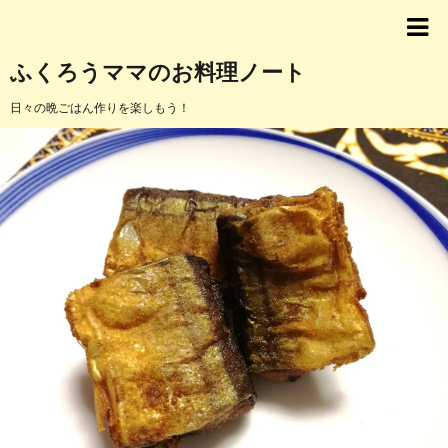
ふくろうママのお料理ノート
日々の晩ごはん作りを楽しもう！