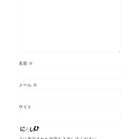
名前
※
メール
※
サイト