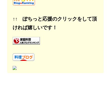
↑↑ ぽちっと応援のクリックをして頂
ければ嬉しいです！