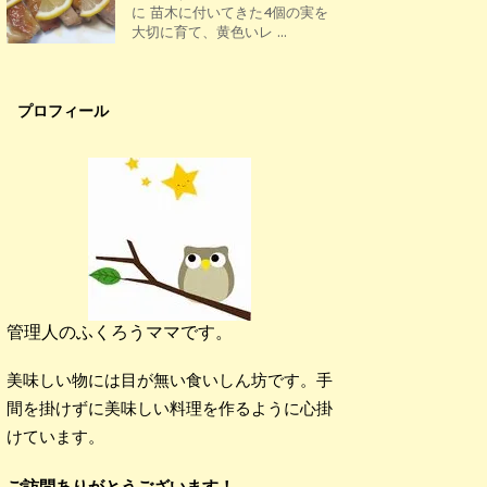
に 苗木に付いてきた4個の実を
大切に育て、黄色いレ ...
プロフィール
管理人のふくろうママです。
美味しい物には目が無い食いしん坊です。手
間を掛けずに美味しい料理を作るように心掛
けています。
ご訪問ありがとうございます！