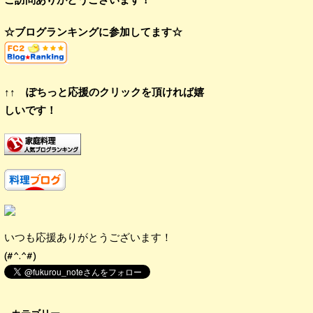
☆ブログランキングに参加してます☆
↑↑ ぽちっと応援のクリックを頂ければ嬉
しいです！
いつも応援ありがとうございます！
(#^.^#)