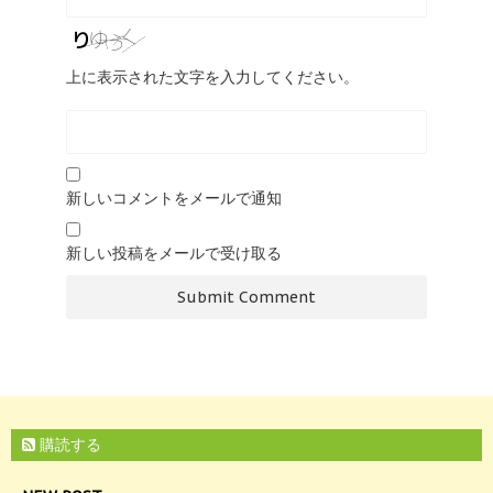
上に表示された文字を入力してください。
新しいコメントをメールで通知
新しい投稿をメールで受け取る
購読する