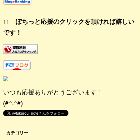
↑↑ ぽちっと応援のクリックを頂ければ嬉しい
です！
いつも応援ありがとうございます！
(#^.^#)
カテゴリー