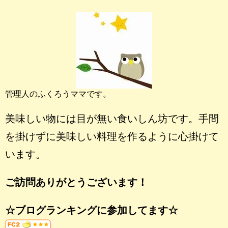
管理人のふくろうママです。
美味しい物には目が無い食いしん坊です。手間
を掛けずに美味しい料理を作るように心掛けて
います。
ご訪問ありがとうございます！
☆ブログランキングに参加してます☆