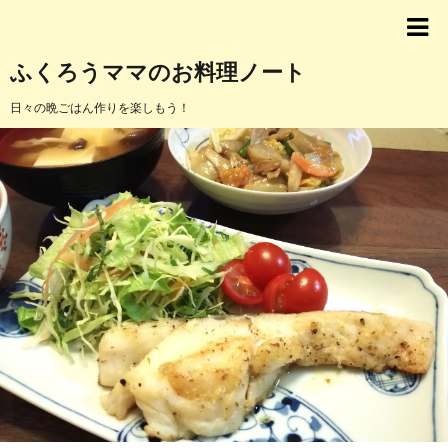
ふくろうママのお料理ノート
日々の晩ごはん作りを楽しもう！