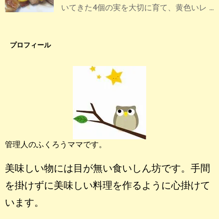
いてきた4個の実を大切に育て、黄色いレ ...
プロフィール
管理人のふくろうママです。
美味しい物には目が無い食いしん坊です。手間
を掛けずに美味しい料理を作るように心掛けて
います。