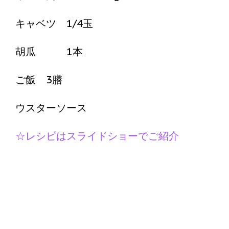
キャベツ 1/4玉
胡瓜 1本
ご飯 3膳
ウスターソース
☆レシピはスライドショーでご紹介