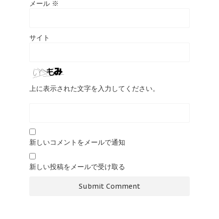
メール
※
サイト
上に表示された文字を入力してください。
新しいコメントをメールで通知
新しい投稿をメールで受け取る