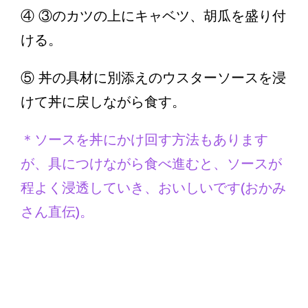
④ ③のカツの上にキャベツ、胡瓜を盛り付
ける。
⑤ 丼の具材に別添えのウスターソースを浸
けて丼に戻しながら食す。
＊ソースを丼にかけ回す方法もあります
が、具につけながら食べ進むと、ソースが
程よく浸透していき、おいしいです(おかみ
さん直伝)。