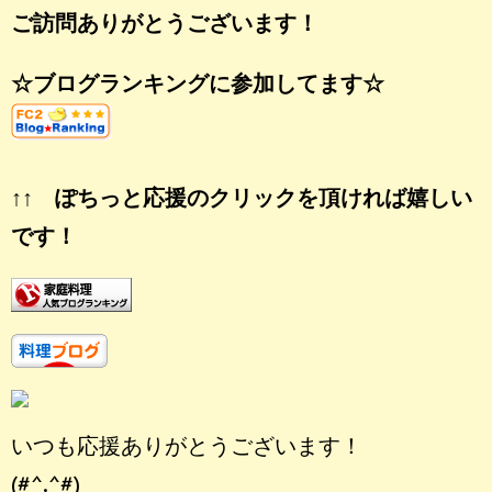
ご訪問ありがとうございます！
☆ブログランキングに参加してます☆
↑↑ ぽちっと応援のクリックを頂ければ嬉しい
です！
いつも応援ありがとうございます！
(#^.^#)