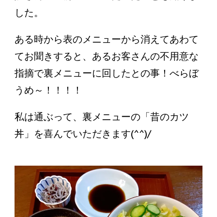
した。
ある時から表のメニューから消えてあわて
てお聞きすると、あるお客さんの不用意な
指摘で裏メニューに回したとの事！べらぼ
うめ～！！！！
私は通ぶって、裏メニューの「昔のカツ
丼」を喜んでいただきます(^^)/