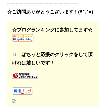
-------------------------------------------
☆ご訪問ありがとうございます！(#^.^#)
☆ブログランキングに参加してます☆
↑↑ ぽちっと応援のクリックをして頂
ければ嬉しいです！