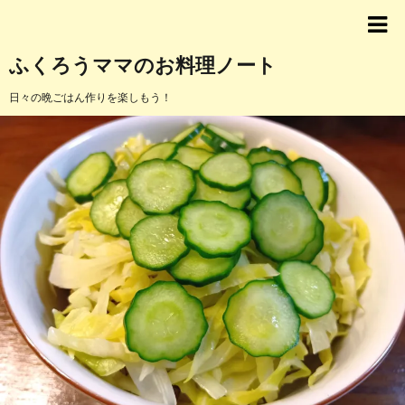
ふくろうママのお料理ノート
日々の晩ごはん作りを楽しもう！