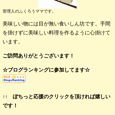
管理人のふくろうママです。
美味しい物には目が無い食いしん坊です。手間
を掛けずに美味しい料理を作るように心掛けて
います。
ご訪問ありがとうございます！
☆ブログランキングに参加してます☆
↑↑ ぽちっと応援のクリックを頂ければ嬉しい
です！