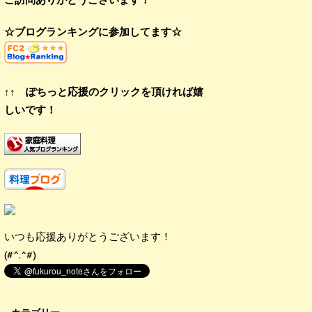
☆ブログランキングに参加してます☆
↑↑ ぽちっと応援のクリックを頂ければ嬉
しいです！
いつも応援ありがとうございます！
(#^.^#)