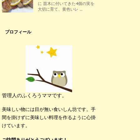
に 苗木に付いてきた4個の実を
大切に育て、黄色いレ ...
プロフィール
管理人のふくろうママです。
美味しい物には目が無い食いしん坊です。手
間を掛けずに美味しい料理を作るように心掛
けています。
ご訪問ありがとうございます！