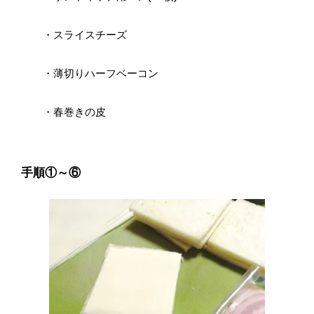
・スライスチーズ
・薄切りハーフベーコン
・春巻きの皮
手順①～⑥