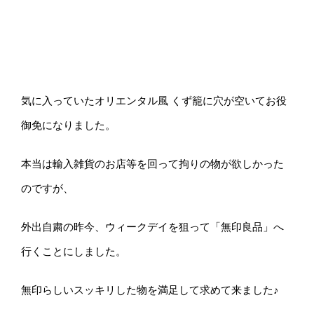
気に入っていたオリエンタル風 くず籠に穴が空いてお役
御免になりました。
本当は輸入雑貨のお店等を回って拘りの物が欲しかった
のですが、
外出自粛の昨今、ウィークデイを狙って「無印良品」へ
行くことにしました。
無印らしいスッキリした物を満足して求めて来ました♪