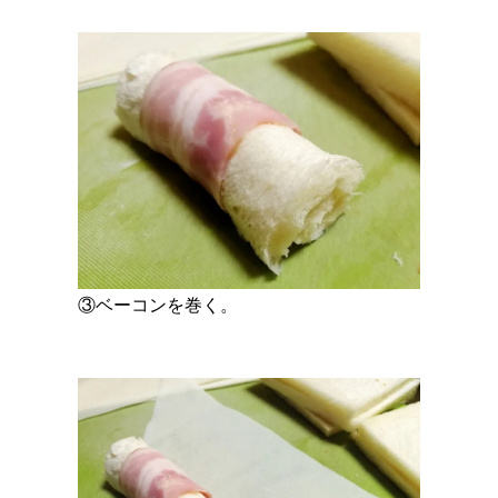
③ベーコンを巻く。