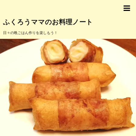
ふくろうママのお料理ノート
日々の晩ごはん作りを楽しもう！