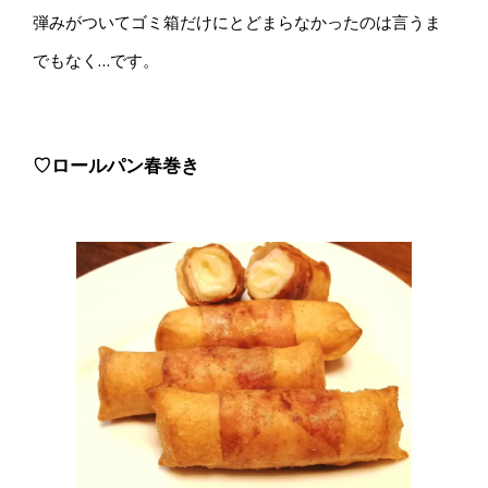
弾みがついてゴミ箱だけにとどまらなかったのは言うま
でもなく…です。
♡ロールパン春巻き