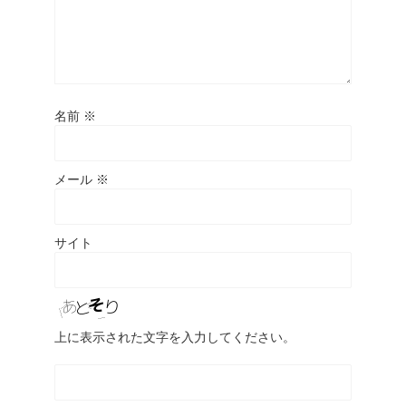
名前
※
メール
※
サイト
上に表示された文字を入力してください。