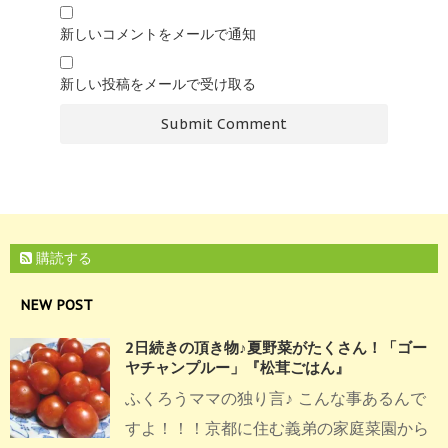
新しいコメントをメールで通知
新しい投稿をメールで受け取る
購読する
NEW POST
2日続きの頂き物♪夏野菜がたくさん！「ゴー
ヤチャンプルー」『松茸ごはん』
ふくろうママの独り言♪ こんな事あるんで
すよ！！！京都に住む義弟の家庭菜園から