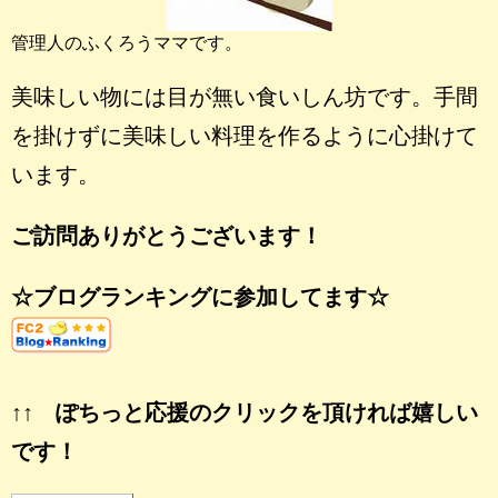
管理人のふくろうママです。
美味しい物には目が無い食いしん坊です。手間
を掛けずに美味しい料理を作るように心掛けて
います。
ご訪問ありがとうございます！
☆ブログランキングに参加してます☆
↑↑ ぽちっと応援のクリックを頂ければ嬉しい
です！