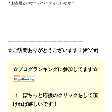
＊お友達とのホームパーティにいかが？
-------------------------------------------
☆ご訪問ありがとうございます！(#^.^#)
☆ブログランキングに参加してます☆
↑↑ ぽちっと応援のクリックをして頂
ければ嬉しいです！