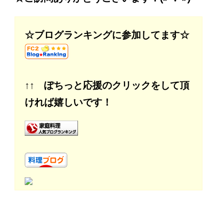
☆ブログランキングに参加してます☆
↑↑ ぽちっと応援のクリックをして頂
ければ嬉しいです！