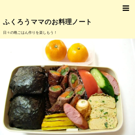
ふくろうママのお料理ノート
日々の晩ごはん作りを楽しもう！