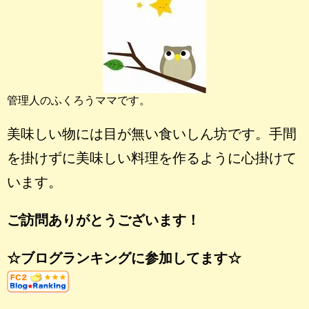
管理人のふくろうママです。
美味しい物には目が無い食いしん坊です。手間
を掛けずに美味しい料理を作るように心掛けて
います。
ご訪問ありがとうございます！
☆ブログランキングに参加してます☆