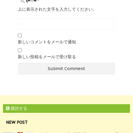
上に表示された文字を入力してください。
新しいコメントをメールで通知
新しい投稿をメールで受け取る
購読する
NEW POST