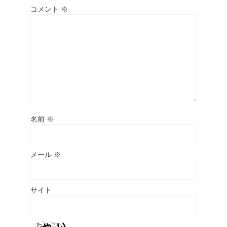
コメント
※
名前
※
メール
※
サイト