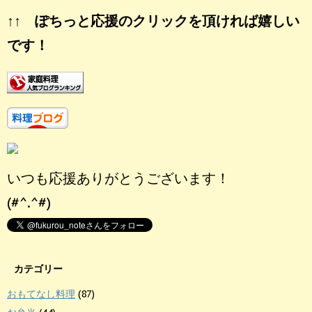
↑↑ ぽちっと応援のクリックを頂ければ嬉しい
です！
いつも応援ありがとうございます！
(#^.^#)
カテゴリー
おもてなし料理
(87)