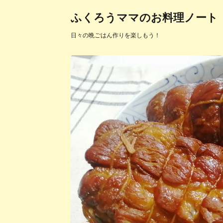
ふくろうママのお料理ノート
日々の晩ごはん作りを楽しもう！