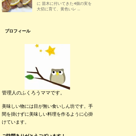
に 苗木に付いてきた4個の実を
大切に育て、黄色いレ ...
プロフィール
管理人のふくろうママです。
美味しい物には目が無い食いしん坊です。手
間を掛けずに美味しい料理を作るように心掛
けています。
ご訪問ありがとうございます！