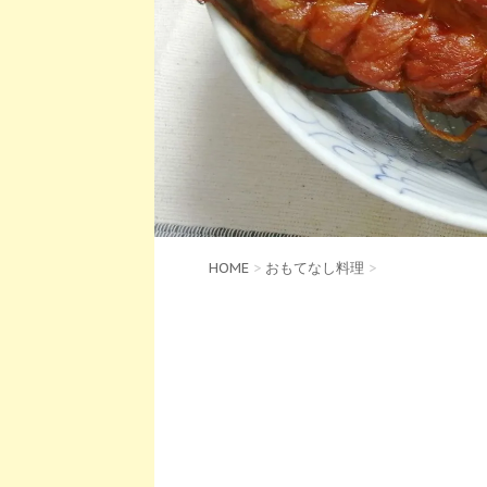
HOME
>
おもてなし料理
>