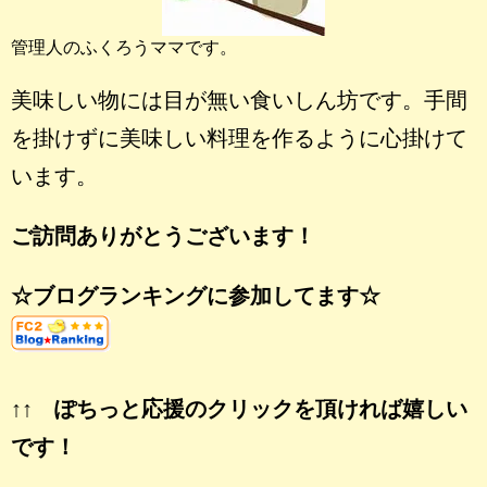
管理人のふくろうママです。
美味しい物には目が無い食いしん坊です。手間
を掛けずに美味しい料理を作るように心掛けて
います。
ご訪問ありがとうございます！
☆ブログランキングに参加してます☆
↑↑ ぽちっと応援のクリックを頂ければ嬉しい
です！