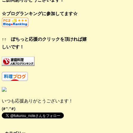
☆ブログランキングに参加してます☆
↑↑ ぽちっと応援のクリックを頂ければ嬉
しいです！
いつも応援ありがとうございます！
(#^.^#)