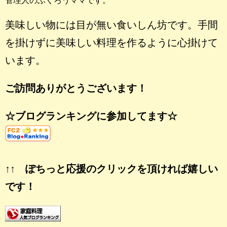
美味しい物には目が無い食いしん坊です。手間
を掛けずに美味しい料理を作るように心掛けて
います。
ご訪問ありがとうございます！
☆ブログランキングに参加してます☆
↑↑ ぽちっと応援のクリックを頂ければ嬉しい
です！