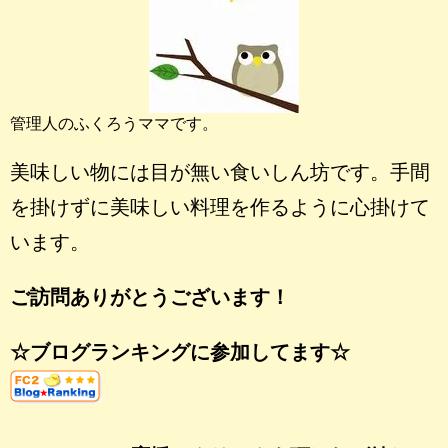
管理人のふくろうママです。
美味しい物には目が無い食いしん坊です。手間
を掛けずに美味しい料理を作るように心掛けて
います。
ご訪問ありがとうございます！
☆ブログランキングに参加してます☆