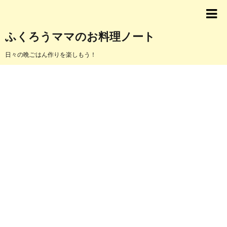
ふくろうママのお料理ノート
日々の晩ごはん作りを楽しもう！